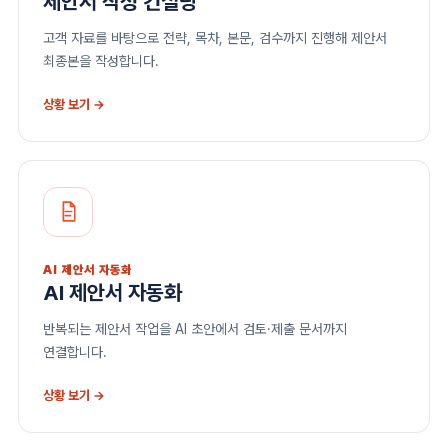
제안서 작성 컨설팅
고객 자료를 바탕으로 전략, 목차, 본문, 검수까지 진행해 제안서
최종본을 작성합니다.
상황 보기 →
AI 제안서 자동화
AI 제안서 자동화
반복되는 제안서 작업을 AI 초안에서 검토·제출 문서까지
연결합니다.
상황 보기 →