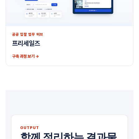
공공 입찰 업무 허브
프리세일즈
구축 과정 보기 →
OUTPUT
함께 정리하는 결과물