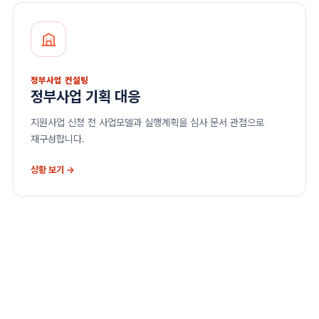
정부사업 컨설팅
정부사업 기획 대응
지원사업 신청 전 사업모델과 실행계획을 심사 문서 관점으로
재구성합니다.
상황 보기 →