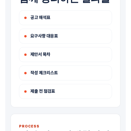
공고 해석표
요구사항 대응표
제안서 목차
작성 체크리스트
제출 전 점검표
PROCESS