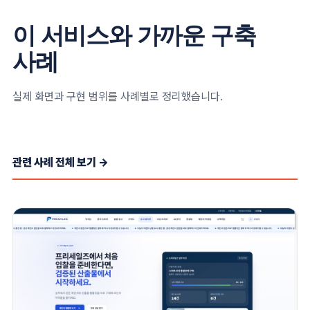
이 서비스와 가까운 구축
사례
실제 화면과 구현 범위를 사례별로 정리했습니다.
관련 사례 전체 보기 →