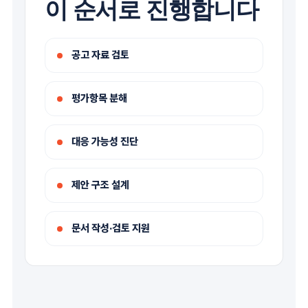
이 순서로 진행합니다
공고 자료 검토
평가항목 분해
대응 가능성 진단
제안 구조 설계
문서 작성·검토 지원