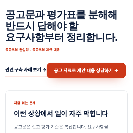
공고문과 평가표를 분해해
반드시 답해야 할
요구사항부터 정리합니다.
공공조달 컨설팅
·
공공조달 제안 대응
관련
구축 사례 보기 →
공고 자료로 제안 대응 상담하기
→
지금 겪는 문제
이런 상황에서 일이 자주 막힙니다
공고문은 길고 평가 기준은 복잡합니다. 요구사항을