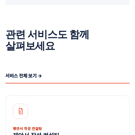
관련 서비스도 함께
살펴보세요
서비스 전체 보기 →
제안서 작성 컨설팅