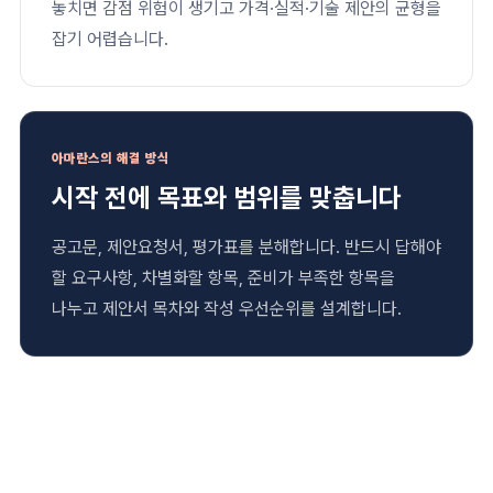
놓치면 감점 위험이 생기고 가격·실적·기술 제안의 균형을
잡기 어렵습니다.
아마란스의 해결 방식
시작 전에 목표와 범위를 맞춥니다
공고문, 제안요청서, 평가표를 분해합니다. 반드시 답해야
할 요구사항, 차별화할 항목, 준비가 부족한 항목을
나누고 제안서 목차와 작성 우선순위를 설계합니다.